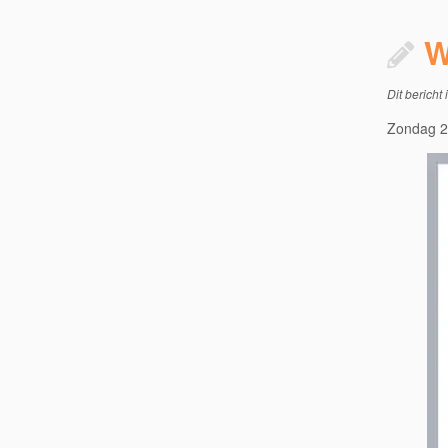
W
Dit bericht 
Zondag 28