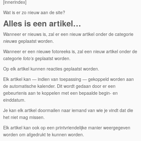
[innerindex]
Wat is er zo nieuw aan de site?
Alles is een artikel…
Wanneer er nieuws is, zal er een nieuw artikel onder de categorie
nieuws
geplaatst worden.
Wanneer er een nieuwe fotoreeks is, zal een nieuw artikel onder de
categorie
foto’s
geplaatst worden.
Op elk artikel kunnen reacties geplaatst worden.
Elk artikel kan — indien van toepassing — gekoppeld worden aan
de automatische kalender. Dit wordt gedaan door er een
gebeurtenis aan te koppelen met een bepaalde begin- en
einddatum.
Je kan elk artikel doormailen naar iemand van wie je vindt dat die
het niet mag missen.
Elk artikel kan ook op een printvriendelijke manier weergegeven
worden om afgedrukt te kunnen worden.